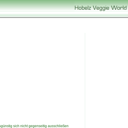
sgünstig sich nicht gegenseitig ausschließen