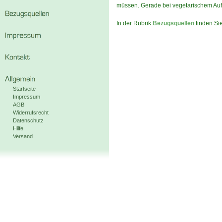
müssen. Gerade bei vegetarischem Aufs
In der Rubrik
Bezugsquellen
finden Sie
Startseite
Impressum
AGB
Widerrufsrecht
Datenschutz
Hilfe
Versand